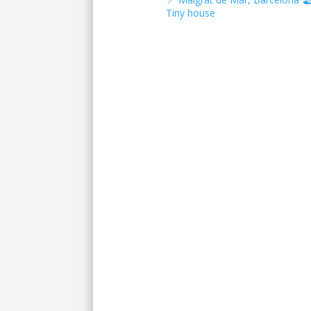
Tiny house