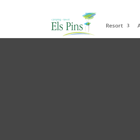
Resort