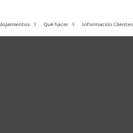
Alojamientos
Qué hacer
Información Clientes