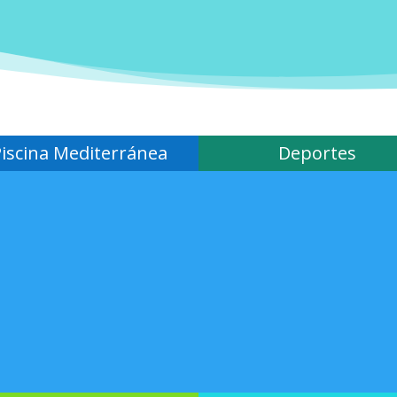
Piscina Mediterránea
Deportes