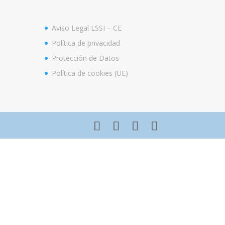
Aviso Legal LSSI – CE
Política de privacidad
Protección de Datos
Política de cookies (UE)