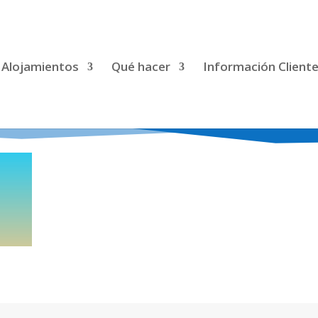
Alojamientos
Qué hacer
Información Client