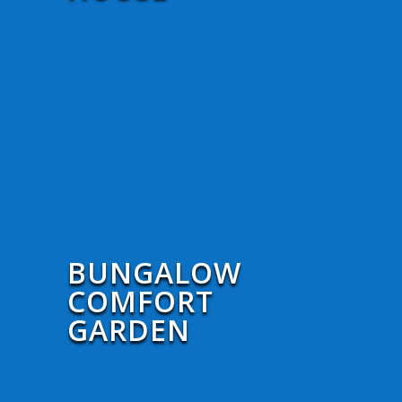
BUNGALOW
COMFORT
GARDEN