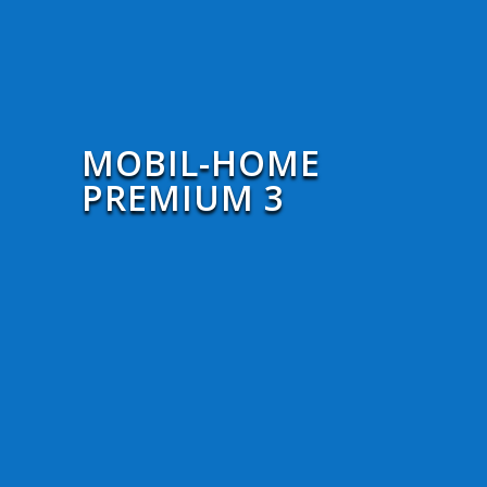
MOBIL-HOME
PREMIUM 3