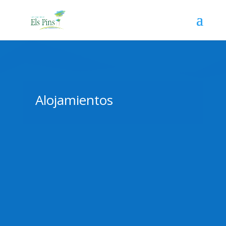
Alojamientos