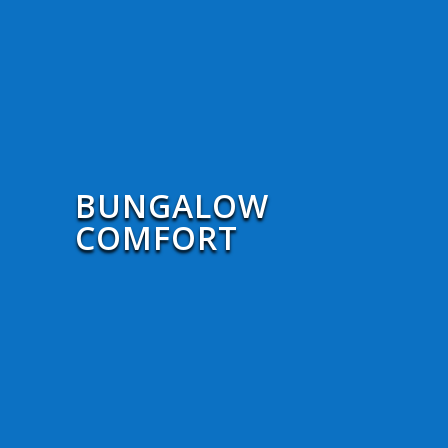
BUNGALOW
COMFORT