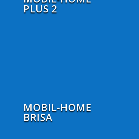
PLUS 2
MOBIL-HOME
BRISA