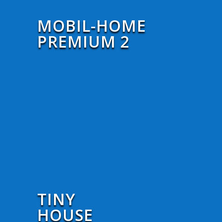
MOBIL-HOME
PREMIUM 2
TINY
HOUSE