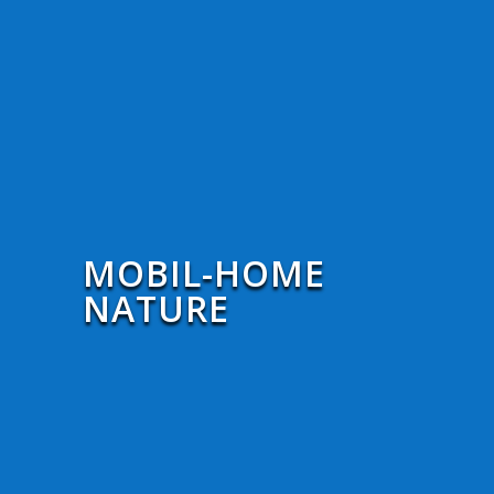
MOBIL-HOME
NATURE