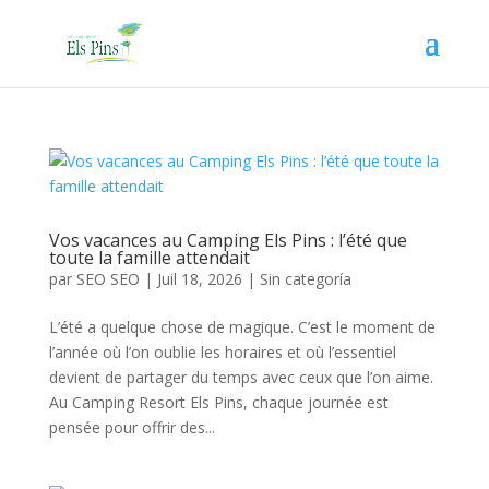
Vos vacances au Camping Els Pins : l’été que
toute la famille attendait
par
SEO SEO
|
Juil 18, 2026
|
Sin categoría
L’été a quelque chose de magique. C’est le moment de
l’année où l’on oublie les horaires et où l’essentiel
devient de partager du temps avec ceux que l’on aime.
Au Camping Resort Els Pins, chaque journée est
pensée pour offrir des...