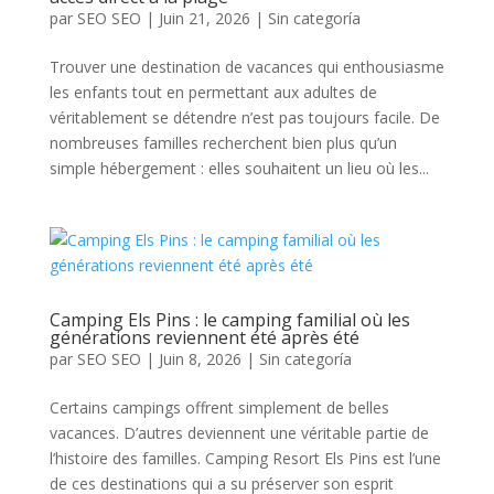
par
SEO SEO
|
Juin 21, 2026
|
Sin categoría
Trouver une destination de vacances qui enthousiasme
les enfants tout en permettant aux adultes de
véritablement se détendre n’est pas toujours facile. De
nombreuses familles recherchent bien plus qu’un
simple hébergement : elles souhaitent un lieu où les...
Camping Els Pins : le camping familial où les
générations reviennent été après été
par
SEO SEO
|
Juin 8, 2026
|
Sin categoría
Certains campings offrent simplement de belles
vacances. D’autres deviennent une véritable partie de
l’histoire des familles. Camping Resort Els Pins est l’une
de ces destinations qui a su préserver son esprit