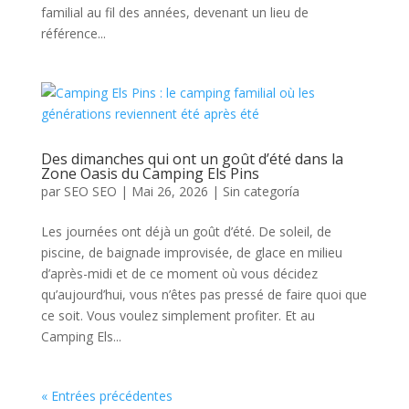
familial au fil des années, devenant un lieu de
référence...
Des dimanches qui ont un goût d’été dans la
Zone Oasis du Camping Els Pins
par
SEO SEO
|
Mai 26, 2026
|
Sin categoría
Les journées ont déjà un goût d’été. De soleil, de
piscine, de baignade improvisée, de glace en milieu
d’après-midi et de ce moment où vous décidez
qu’aujourd’hui, vous n’êtes pas pressé de faire quoi que
ce soit. Vous voulez simplement profiter. Et au
Camping Els...
« Entrées précédentes