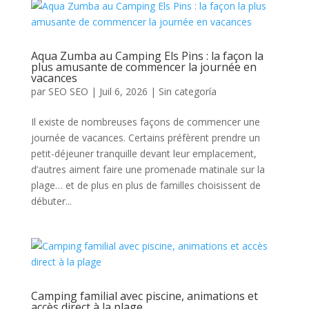
Aqua Zumba au Camping Els Pins : la façon la
plus amusante de commencer la journée en
vacances
par
SEO SEO
|
Juil 6, 2026
|
Sin categoría
Il existe de nombreuses façons de commencer une
journée de vacances. Certains préfèrent prendre un
petit-déjeuner tranquille devant leur emplacement,
d’autres aiment faire une promenade matinale sur la
plage… et de plus en plus de familles choisissent de
débuter...
Camping familial avec piscine, animations et
accès direct à la plage